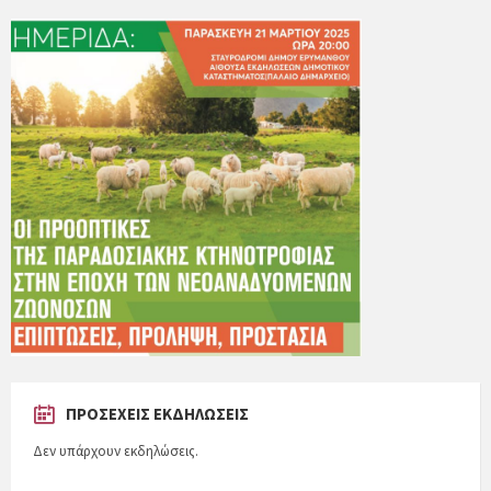
ΠΡΟΣΕΧΕΊΣ ΕΚΔΗΛΏΣΕΙΣ
Δεν υπάρχουν εκδηλώσεις.