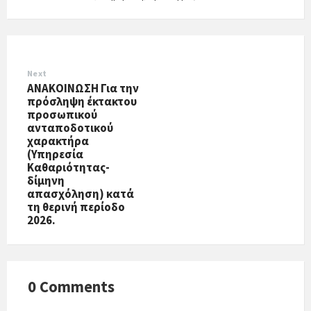
Next
ΑΝΑΚΟΙΝΩΣΗ Για την
πρόσληψη έκτακτου
προσωπικού
ανταποδοτικού
χαρακτήρα
(Υπηρεσία
Καθαριότητας-
δίμηνη
απασχόληση) κατά
τη θερινή περίοδο
2026.
0 Comments