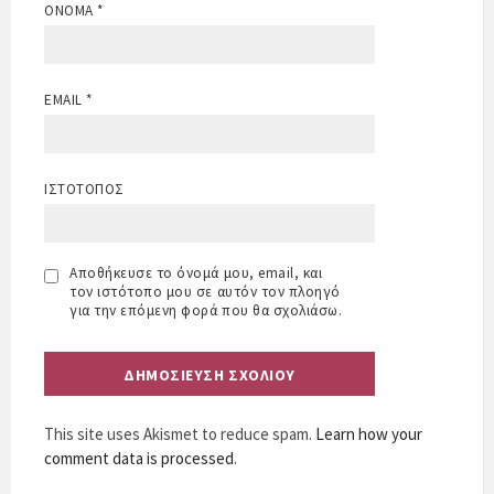
ΌΝΟΜΑ
*
EMAIL
*
ΙΣΤΌΤΟΠΟΣ
Αποθήκευσε το όνομά μου, email, και
τον ιστότοπο μου σε αυτόν τον πλοηγό
για την επόμενη φορά που θα σχολιάσω.
This site uses Akismet to reduce spam.
Learn how your
comment data is processed
.