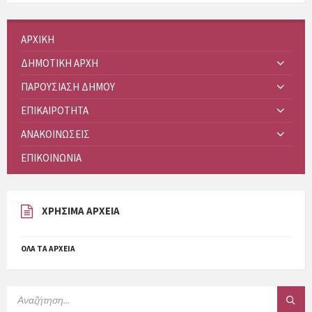
ΑΡΧΙΚΗ
ΔΗΜΟΤΙΚΗ ΑΡΧΗ
ΠΑΡΟΥΣΙΑΣΗ ΔΗΜΟΥ
ΕΠΙΚΑΙΡΟΤΗΤΑ
ΑΝΑΚΟΙΝΩΣΕΙΣ
ΕΠΙΚΟΙΝΩΝΙΑ
ΧΡΗΣΙΜΑ ΑΡΧΕΙΑ
ΌΛΑ ΤΑ ΑΡΧΕΊΑ
SEARCH: