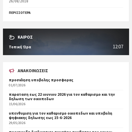
26/08/2018
ΠΕΡΙΣΣΟΤΕΡΑ
ΚΑΙΡΟΣ
12:07
Τοπική Ώρα
ΑΝΑΚΟΙΝΏΣΕΙΣ
προσκληση υποβολης προσφορας
01/07/2026
παραταση εως 22 ιουνιου 2026 για τον καθαρισμο και την
δηλωση των οικοπεδων
15/06/2026
υπενθυμιση για τον καθαρισμο οικοπεδων και υποβολη
ψηφιακης δηλωσης εως 15-6-2026
29/05/2026