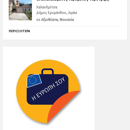
Χαλανδρίτσα
Δήμος Ερυμάνθου, Αχαϊα
σε
Αξιοθέατα
,
Μουσεία
ΠΕΡΙΣΣΌΤΕΡΑ