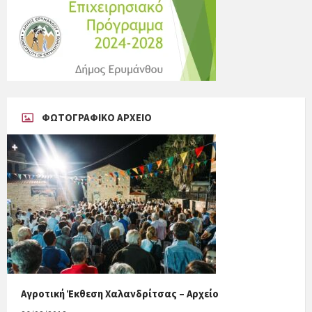
ΦΩΤΟΓΡΑΦΙΚΟ ΑΡΧΕΙΟ
Αγροτική Έκθεση Χαλανδρίτσας – Αρχείο