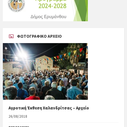
ΦΩΤΟΓΡΑΦΙΚΟ ΑΡΧΕΙΟ
Αγροτική Έκθεση Χαλανδρίτσας – Αρχείο
26/08/2018