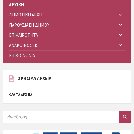
ΑΡΧΙΚΗ
ΔΗΜΟΤΙΚΗ ΑΡΧΗ
ΠΑΡΟΥΣΙΑΣΗ ΔΗΜΟΥ
ΕΠΙΚΑΙΡΟΤΗΤΑ
ΑΝΑΚΟΙΝΩΣΕΙΣ
ΕΠΙΚΟΙΝΩΝΙΑ
ΧΡΗΣΙΜΑ ΑΡΧΕΙΑ
ΌΛΑ ΤΑ ΑΡΧΕΊΑ
SEARCH: