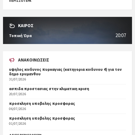
ΠΕΡΙΣΣΟΤΕΡΑ
ΚΑΙΡΟΣ
20:07
Τοπική Ώρα
ΑΝΑΚΟΙΝΏΣΕΙΣ
υψηλος κινδυνος πυρκαγιας (κατηγορια κινδυνου 4) για τον
δημο ερυμανθου
31/07/2026
ασπιδα προστασιας στην κλιματικη κριση
20/07/2026
προσκληση υποβολης προσφορας
06/07/2026
προσκληση υποβολης προσφορας
01/07/2026