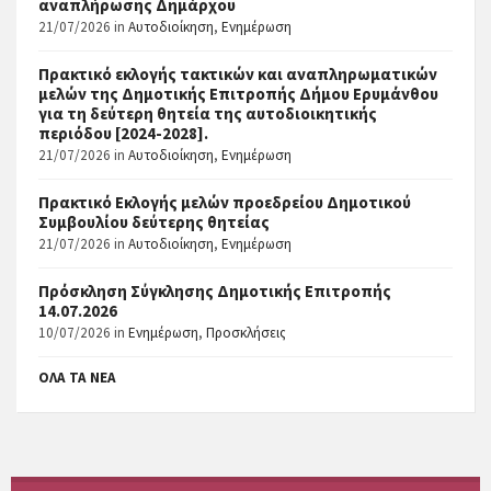
αναπλήρωσης Δημάρχου
21/07/2026
in
Αυτοδιοίκηση
,
Ενημέρωση
Πρακτικό εκλογής τακτικών και αναπληρωματικών
μελών της Δημοτικής Επιτροπής Δήμου Ερυμάνθου
για τη δεύτερη θητεία της αυτοδιοικητικής
περιόδου [2024-2028].
21/07/2026
in
Αυτοδιοίκηση
,
Ενημέρωση
Πρακτικό Εκλογής μελών προεδρείου Δημοτικού
Συμβουλίου δεύτερης θητείας
21/07/2026
in
Αυτοδιοίκηση
,
Ενημέρωση
Πρόσκληση Σύγκλησης Δημοτικής Επιτροπής
14.07.2026
10/07/2026
in
Ενημέρωση
,
Προσκλήσεις
ΌΛΑ ΤΑ ΝΈΑ