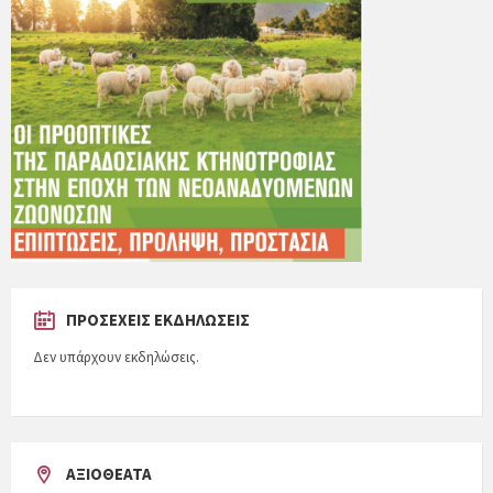
ΠΡΟΣΕΧΕΊΣ ΕΚΔΗΛΏΣΕΙΣ
Δεν υπάρχουν εκδηλώσεις.
ΑΞΙΟΘΈΑΤΑ