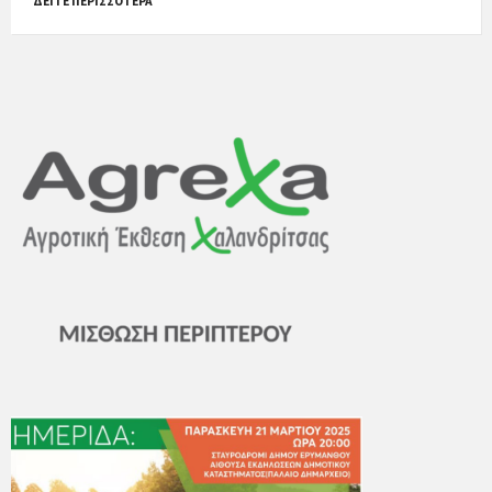
ΔΕΊΤΕ ΠΕΡΙΣΣΌΤΕΡΑ