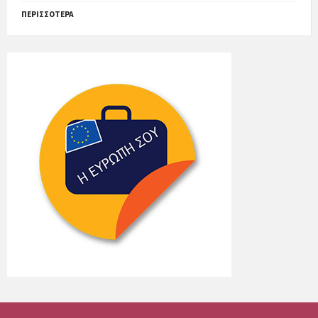
ΠΕΡΙΣΣΌΤΕΡΑ