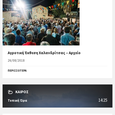
Αγροτική Έκθεση Χαλανδρίτσας – Αρχείο
26/08/2018
ΠΕΡΙΣΣΟΤΕΡΑ
ΚΑΙΡΟΣ
14:25
Τοπική Ώρα