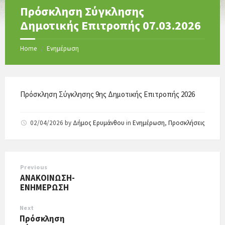
Πρόσκληση Σύγκλησης
Δημοτικής Επιτροπής 07.03.2026
Home
Ενημέρωση
/
Πρόσκληση Σύγκλησης 9ης Δημοτικής Επιτροπής 2026
02/04/2026
by
Δήμος Ερυμάνθου
in
Ενημέρωση
,
Προσκλήσεις
Previous
ΑΝΑΚΟΙΝΩΣΗ-
ΕΝΗΜΕΡΩΣΗ
Next
Πρόσκληση