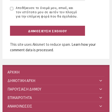
Αποθήκευσε το όνομά μου, email, και
τον ιστότοπο μου σε αυτόν τον πλοηγό
για την επόμενη φορά που θα σχολιάσω.
This site uses Akismet to reduce spam.
Learn how your
comment data is processed
.
ΑΡΧΙΚΗ
ΔΗΜΟΤΙΚΗ ΑΡΧΗ
ΠΑΡΟΥΣΙΑΣΗ ΔΗΜΟΥ
ΕΠΙΚΑΙΡΟΤΗΤΑ
ΑΝΑΚΟΙΝΩΣΕΙΣ