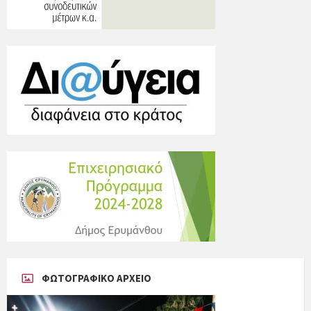
ΦΩΤΟΓΡΑΦΙΚΟ ΑΡΧΕΙΟ