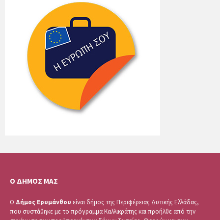
Ο ΔΗΜΟΣ ΜΑΣ
Ο
Δήμος Ερυμάνθου
είναι δήμος της Περιφέρειας Δυτικής Ελλάδας,
που συστάθηκε με το πρόγραμμα Καλλικράτης και προήλθε από την