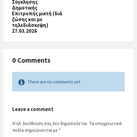
Σύγκλησης
Δημοτικής
Επιτροπής μικτή (διά
ζώσης και με
τηλεδιάσκεψη)
27.03.2026
0 Comments
There are no comments yet
Leave a comment
Η ηλ. διεύθυνση σας δεν δημοσιεύεται.
Τα υποχρεωτικά
πεδία σημειώνονται με
*