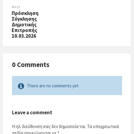
Next
Πρόσκληση
Σύγκλησης
Δημοτικής
Επιτροπής
10.03.2026
0 Comments
There are no comments yet
Leave a comment
Η ηλ. διεύθυνση σας δεν δημοσιεύεται.
Τα υποχρεωτικά
πεδία σημειώνονται με
*