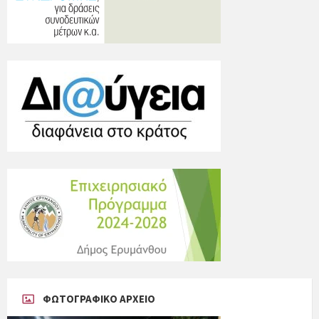
ΦΩΤΟΓΡΑΦΙΚΟ ΑΡΧΕΙΟ