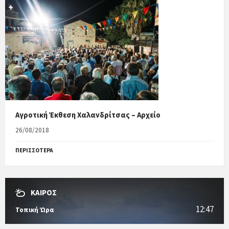
Αγροτική Έκθεση Χαλανδρίτσας – Αρχείο
26/08/2018
ΠΕΡΙΣΣΟΤΕΡΑ
ΚΑΙΡΟΣ
12:47
Τοπική Ώρα