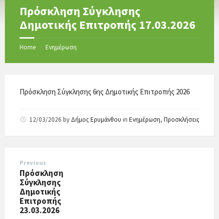
Πρόσκληση Σύγκλησης
Δημοτικής Επιτροπής 17.03.2026
Home
Ενημέρωση
/
Πρόσκληση Σύγκλησης 6ης Δημοτικής Επιτροπής 2026
12/03/2026
by
Δήμος Ερυμάνθου
in
Ενημέρωση
,
Προσκλήσεις
Previous
Πρόσκληση
Σύγκλησης
Δημοτικής
Επιτροπής
23.03.2026