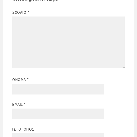
ΣΧΌΛΙΟ
*
ΌΝΟΜΑ
*
EMAIL
*
ΙΣΤΌΤΟΠΟΣ