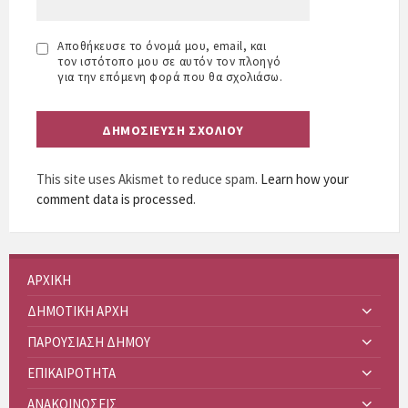
Αποθήκευσε το όνομά μου, email, και
τον ιστότοπο μου σε αυτόν τον πλοηγό
για την επόμενη φορά που θα σχολιάσω.
This site uses Akismet to reduce spam.
Learn how your
comment data is processed
.
ΑΡΧΙΚΗ
ΔΗΜΟΤΙΚΗ ΑΡΧΗ
ΠΑΡΟΥΣΙΑΣΗ ΔΗΜΟΥ
ΕΠΙΚΑΙΡΟΤΗΤΑ
ΑΝΑΚΟΙΝΩΣΕΙΣ