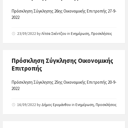
Πρόσκληση Σύγκλησης 26ης Οικονομικής Επιτροπής 27-9-
2022
23/09/2022
by
Λίτσα Σκέντζου
in
Ενημέρωση
,
Προσκλήσεις
Πρόσκληση Σύγκλησης Οικονομικής
Επιτροπής
Πρόσκληση Σύγκλησης 25ης Οικονομικής Επιτροπής 20-9-
2022
16/09/2022
by
Δήμος Ερυμάνθου
in
Ενημέρωση
,
Προσκλήσεις