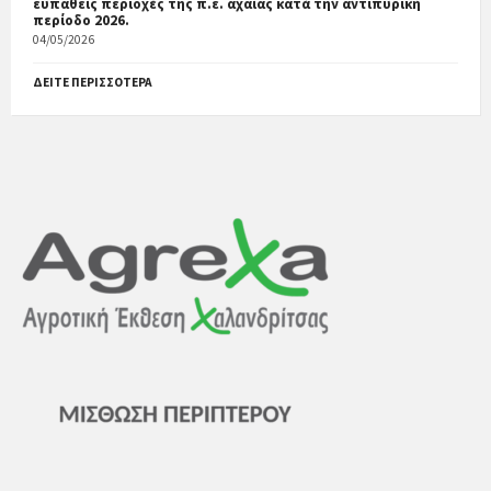
ευπαθείς περιοχές της π.ε. αχαίας κατά την αντιπυρική
περίοδο 2026.
04/05/2026
ΔΕΊΤΕ ΠΕΡΙΣΣΌΤΕΡΑ