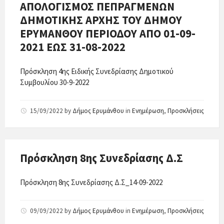
ΑΠΟΛΟΓΙΣΜΟΣ ΠΕΠΡΑΓΜΕΝΩΝ
ΔΗΜΟΤΙΚΗΣ ΑΡΧΗΣ ΤΟΥ ΔΗΜΟΥ
ΕΡΥΜΑΝΘΟΥ ΠΕΡΙΟΔΟΥ ΑΠΟ 01-09-
2021 ΕΩΣ 31-08-2022
Πρόσκληση 4ης Ειδικής Συνεδρίασης Δημοτικού
Συμβουλίου 30-9-2022
15/09/2022
by
Δήμος Ερυμάνθου
in
Ενημέρωση
,
Προσκλήσεις
Πρόσκληση 8ης Συνεδρίασης Δ.Σ
Πρόσκληση 8ης Συνεδρίασης Δ.Σ_14-09-2022
09/09/2022
by
Δήμος Ερυμάνθου
in
Ενημέρωση
,
Προσκλήσεις