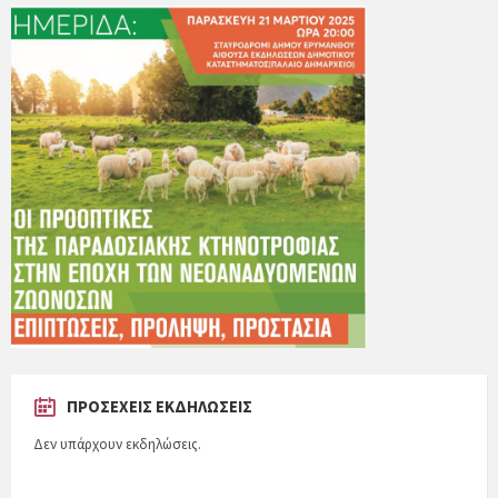
ΠΡΟΣΕΧΕΊΣ ΕΚΔΗΛΏΣΕΙΣ
Δεν υπάρχουν εκδηλώσεις.