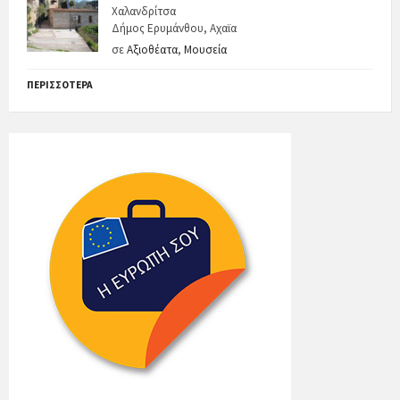
Χαλανδρίτσα
Δήμος Ερυμάνθου, Αχαϊα
σε
Αξιοθέατα
,
Μουσεία
ΠΕΡΙΣΣΌΤΕΡΑ