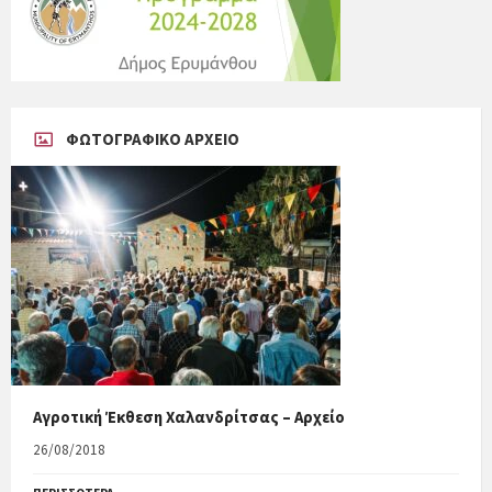
ΦΩΤΟΓΡΑΦΙΚΟ ΑΡΧΕΙΟ
Αγροτική Έκθεση Χαλανδρίτσας – Αρχείο
26/08/2018