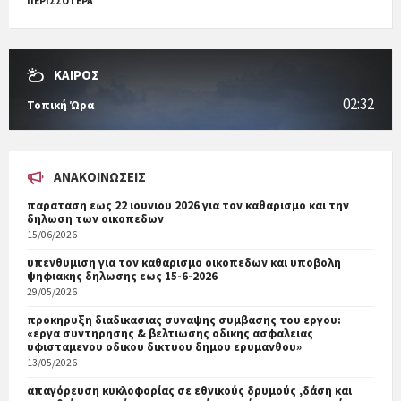
ΠΕΡΙΣΣΟΤΕΡΑ
ΚΑΙΡΟΣ
02:32
Τοπική Ώρα
ΑΝΑΚΟΙΝΏΣΕΙΣ
παραταση εως 22 ιουνιου 2026 για τον καθαρισμο και την
δηλωση των οικοπεδων
15/06/2026
υπενθυμιση για τον καθαρισμο οικοπεδων και υποβολη
ψηφιακης δηλωσης εως 15-6-2026
29/05/2026
προκηρυξη διαδικασιας συναψης συμβασης του εργου:
«εργα συντηρησης & βελτιωσης οδικης ασφαλειας
υφισταμενου οδικου δικτυου δημου ερυμανθου»
13/05/2026
απαγόρευση κυκλοφορίας σε εθνικούς δρυμούς ,δάση και