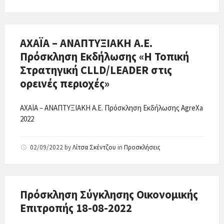
ΑΧΑΪΑ – ΑΝΑΠΤΥΞΙΑΚΗ Α.Ε.
Πρόσκληση Εκδήλωσης «Η Τοπική
Στρατηγική CLLD/LEADER στις
ορεινές περιοχές»
ΑΧΑΪΑ – ΑΝΑΠΤΥΞΙΑΚΗ Α.Ε. Πρόσκληση Εκδήλωσης AgreXa
2022
02/09/2022
by
Λίτσα Σκέντζου
in
Προσκλήσεις
Πρόσκληση Σύγκλησης Οικονομικής
Επιτροπής 18-08-2022