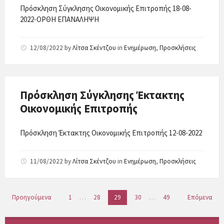
Πρόσκληση Σύγκλησης Οικονομικής Επιτροπής 18-08-
2022-ΟΡΘΗ ΕΠΑΝΑΛΗΨΗ
12/08/2022
by
Λίτσα Σκέντζου
in
Ενημέρωση
,
Προσκλήσεις
Πρόσκληση Σύγκλησης Έκτακτης
Οικονομικής Επιτροπής
Πρόσκληση Έκτακτης Οικονομικής Επιτροπής 12-08-2022
11/08/2022
by
Λίτσα Σκέντζου
in
Ενημέρωση
,
Προσκλήσεις
Πλοήγηση
Προηγούμενα
1
…
28
29
30
…
49
Επόμενα
άρθρων