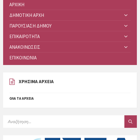
ΑΡΧΙΚΗ
ΔΗΜΟΤΙΚΗ ΑΡΧΗ
ΠΑΡΟΥΣΙΑΣΗ ΔΗΜΟΥ
ΕΠΙΚΑΙΡΟΤΗΤΑ
ΑΝΑΚΟΙΝΩΣΕΙΣ
ΕΠΙΚΟΙΝΩΝΙΑ
ΧΡΗΣΙΜΑ ΑΡΧΕΙΑ
ΌΛΑ ΤΑ ΑΡΧΕΊΑ
SEARCH: