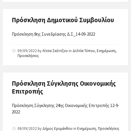
Πρόσκληση Δημοτικού Συμβουλίου
Πρόσκληση 8ης Συνεδρίασης Δ.Σ_14-09-2022
09/09/2022
by
Λίτσα Σκέντζου
in
Δελτία Τύπου
,
Ενημέρωση
,
Προσκλήσεις
Πρόσκληση Σύγκλησης Οικονομικής
Επιτροπής
Πρόσκληση Σύγκλησης 24ης Οικονομικής Επιτροπής 12-9-
2022
08/09/2022
by
Δήμος Ερυμάνθου
in
Ενημέρωση
,
Προσκλήσεις