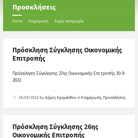
Προσκλήσεις
Home
Ενημέρωση
Χωρίς κατηγορία
/
/
Πρόσκληση Σύγκλησης Οικονομικής
Επιτροπής
Πρόσκληση Σύγκλησης 27ης Οικονομικής Επιτροπής 30-9-
2022
26/09/2022
by
Δήμος Ερυμάνθου
in
Ενημέρωση
,
Προσκλήσεις
Πρόσκληση Σύγκλησης 26ης
Οικονομικής Επιτροπής